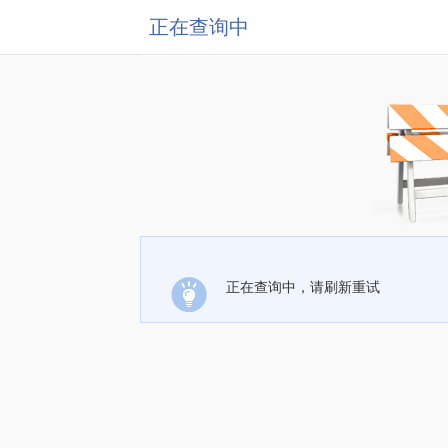
正在查询中
正在查询中，请刷新重试