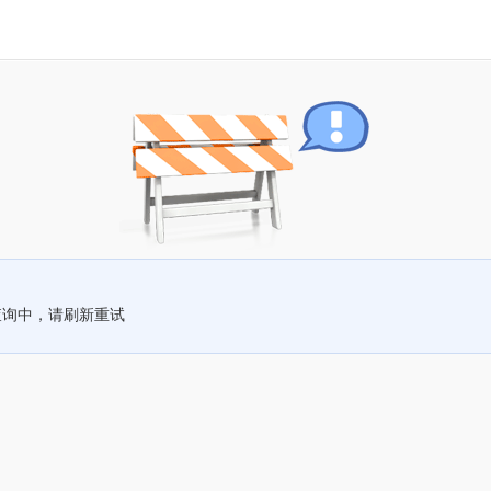
查询中，请刷新重试