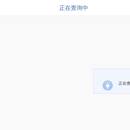
正在查询中
正在