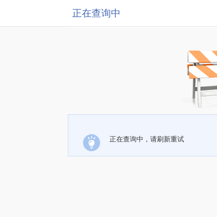
正在查询中
正在查询中，请刷新重试