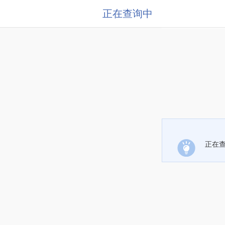
正在查询中
正在