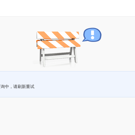
查询中，请刷新重试